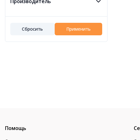
Производитель
Сбросить
Применить
Помощь
Се