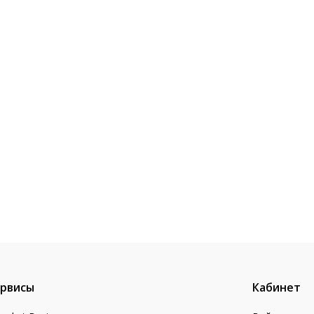
рвисы
Кабинет