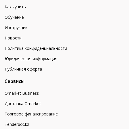
Как купить
Обучение
Инструкции
Новости
Политика конфиденциальности
Юридическая информация
Публичная оферта
Сервисы
Omarket Business
Доставка Omarket
Торговое финансирование
Tenderbot.kz