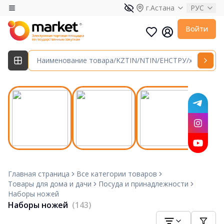
г.Астана
РУС
Войти
Главная страница
Все категории товаров
Товары для дома и дачи
Посуда и принадлежности
Наборы ножей
Наборы ножей
(143)