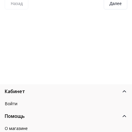
Назад
Далее
Кабинет
Войти
Помощь
О магазине