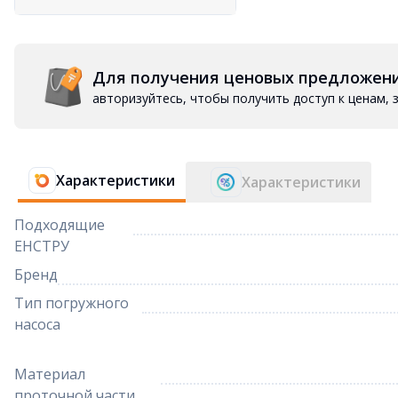
Для получения ценовых предложен
авторизуйтесь, чтобы получить доступ к ценам,
Характеристики
Характеристики
Подходящие
ЕНСТРУ
Бренд
Тип погружного
насоса
Материал
проточной части