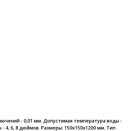
ючений - 0,01 мм. Допустимая температура воды -
- 4, 6, 8 дюймов. Размеры: 150х150х1200 мм. Тип