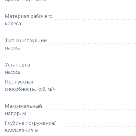
Материал рабочего
колеса
Тип конструкции
насоса
Установка
насоса
Пропускная
способность, куб. м/ч
Максимальный
напор, м
Глубина погружения/
всасывания. м