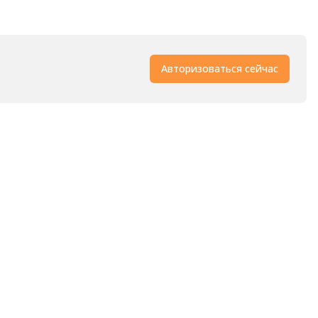
Авторизоваться сейчас