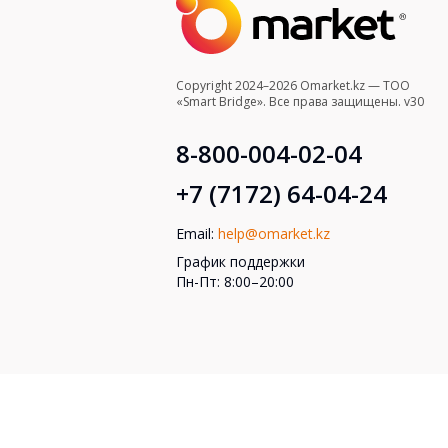
Copyright 2024–2026 Omarket.kz — ТОО
«Smart Bridge». Все права защищены. v30
8-800-004-02-04
+7 (7172) 64-04-24
Email:
help@omarket.kz
График поддержки
Пн-Пт: 8:00–20:00