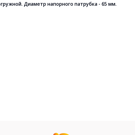
огружной. Диаметр напорного патрубка - 65 мм.