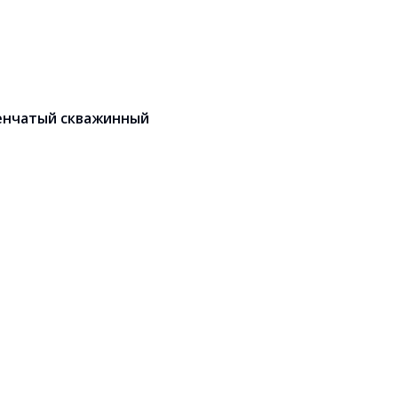
енчатый скважинный