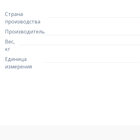
Страна
производства
Производитель
Вес,
кг
Единица
измерения