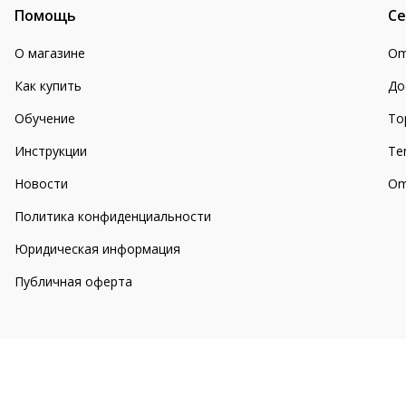
Помощь
Се
О магазине
Om
Как купить
До
Обучение
То
Инструкции
Te
Новости
Om
Политика конфиденциальности
Юридическая информация
Публичная оферта