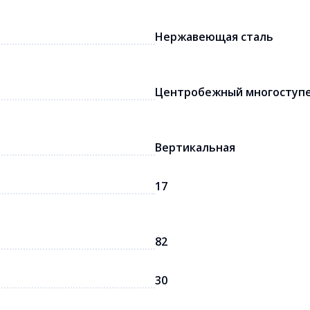
Нержавеющая сталь
Центробежный многоступ
Вертикальная
17
82
30