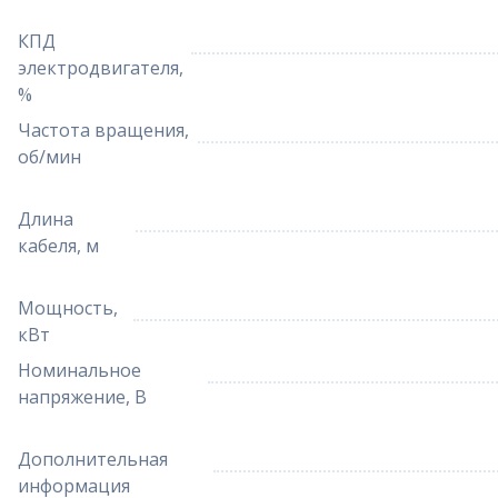
КПД
электродвигателя,
%
Частота вращения,
об/мин
Длина
кабеля, м
Мощность,
кВт
Номинальное
напряжение, В
Дополнительная
информация