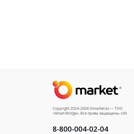
Copyright 2024–2026 Omarket.kz — ТОО
«Smart Bridge». Все права защищены. v30
8-800-004-02-04