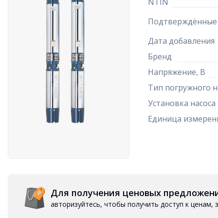
NTIN
Подтверждённые 
Дата добавления
Бренд
Напряжение, В
Тип погружного н
Установка насоса
Единица измерен
Для получения ценовых предложен
авторизуйтесь, чтобы получить доступ к ценам,