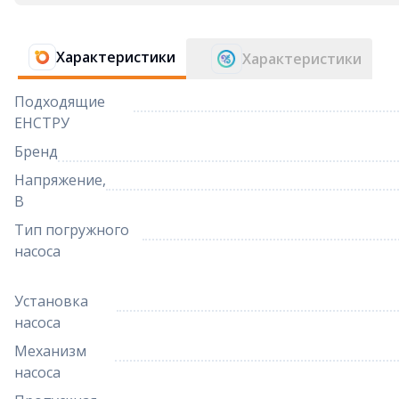
Характеристики
Характеристики
Подходящие
ЕНСТРУ
Бренд
Напряжение,
В
Тип погружного
насоса
Установка
насоса
Механизм
насоса