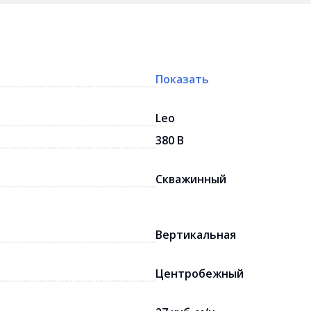
Показать
Leo
380 В
Скважинный
Вертикальная
Центробежный