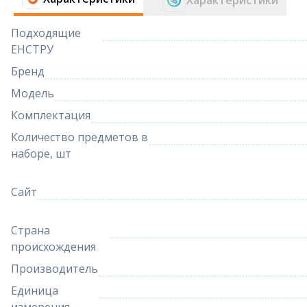
Характеристики
Подходящие
ЕНСТРУ
Бренд
Модель
Комплектация
Количество предметов в
наборе, шт
Сайт
Страна
происхождения
Производитель
Единица