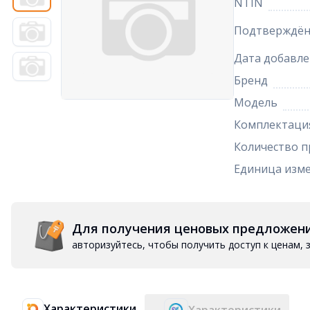
NTIN
Подтверждён
Дата добавле
Бренд
Модель
Комплектаци
Количество п
Единица изм
Для получения ценовых предложен
авторизуйтесь, чтобы получить доступ к ценам,
Характеристики