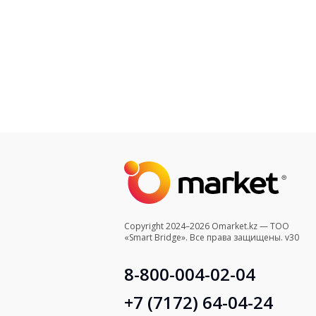
Copyright 2024–2026 Omarket.kz — ТОО
«Smart Bridge». Все права защищены. v30
8-800-004-02-04
+7 (7172) 64-04-24