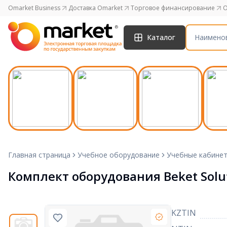
Omarket Business
Доставка Omarket
Торговое финансирование
O
Каталог
Главная страница
Учебное оборудование
Учебные кабине
Комплект оборудования Beket Solu
KZTIN