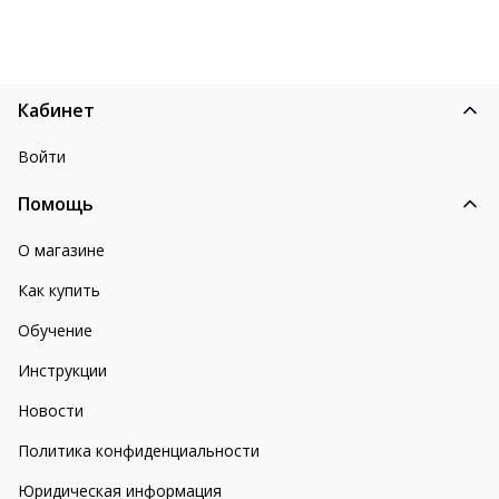
Кабинет
Войти
Помощь
О магазине
Как купить
Обучение
Инструкции
Новости
Политика конфиденциальности
Юридическая информация