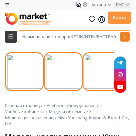
г.Астана
РУС
Войти
Главная страница
Учебное оборудование
Учебные кабинеты
Модели объемные
Модель цветка пшеницы Yiwu Youshang Import & Export Co.,
Ltd.