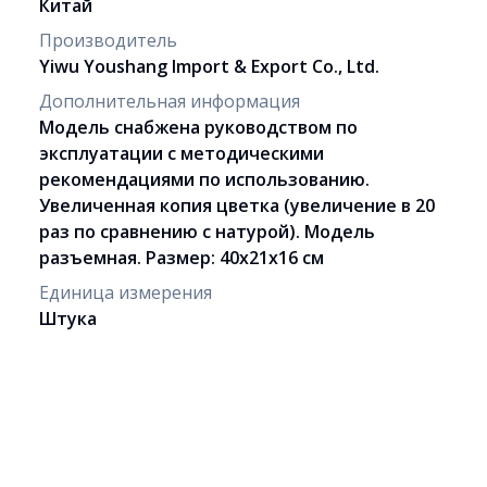
Китай
Производитель
Yiwu Youshang Import & Export Co., Ltd.
Дополнительная информация
Модель снабжена руководством по
эксплуатации с методическими
рекомендациями по использованию.
Увеличенная копия цветка (увеличение в 20
раз по сравнению с натурой). Модель
разъемная. Размер: 40х21х16 см
Единица измерения
Штука