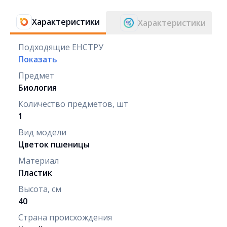
Характеристики
Характеристики
Подходящие ЕНСТРУ
Показать
Предмет
Биология
Количество предметов, шт
1
Вид модели
Цветок пшеницы
Материал
Пластик
Высота, см
40
Страна происхождения