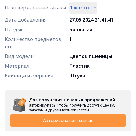
Подтверждённые заказы
Показать
Дата добавления
27.05.2024 21:41:41
Предмет
Биология
Количество предметов,
1
шт
Вид модели
Цветок пшеницы
Материал
Пластик
Единица измерения
Штука
Для получения ценовых предложений
авторизуйтесь, чтобы получить доступ к ценам,
заказам и другим возможностям
Авторизоваться сейчас