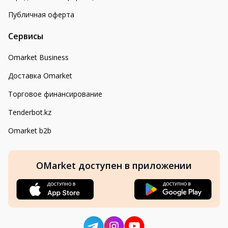
Публичная оферта
Сервисы
Omarket Business
Доставка Omarket
Торговое финансирование
Tenderbot.kz
Omarket b2b
OMarket доступен в приложении