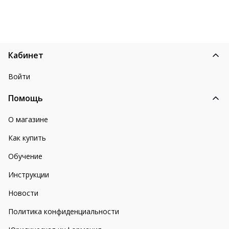
Кабинет
Войти
Помощь
О магазине
Как купить
Обучение
Инструкции
Новости
Политика конфиденциальности