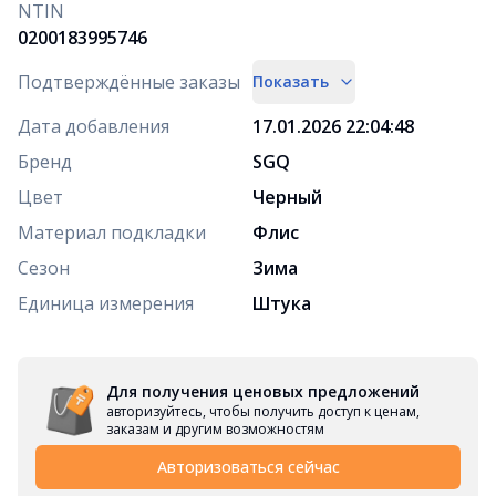
NTIN
0200183995746
Подтверждённые заказы
Показать
Дата добавления
17.01.2026 22:04:48
Бренд
SGQ
Цвет
Черный
Материал подкладки
Флис
Сезон
Зима
Единица измерения
Штука
Для получения ценовых предложений
авторизуйтесь, чтобы получить доступ к ценам,
заказам и другим возможностям
Авторизоваться сейчас