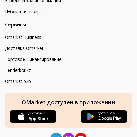
Юридическая информация
Публичная оферта
Сервисы
Omarket Business
Доставка Omarket
Торговое финансирование
Tenderbot.kz
Omarket b2b
OMarket доступен в приложении