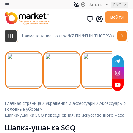
г.Астана
РУС
Войти
Главная страница
Украшения и аксессуары
Аксессуары
Головные уборы
Шапка-ушанка SGQ повседневная, из искусственного меха
Шапка-ушанка SGQ 