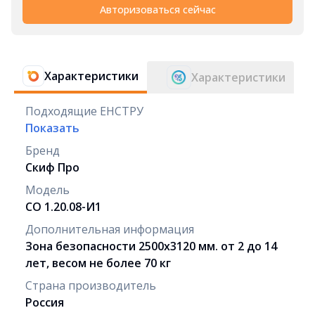
Авторизоваться сейчас
Характеристики
Характеристики
Подходящие ЕНСТРУ
Показать
Бренд
Скиф Про
Модель
СО 1.20.08-И1
Дополнительная информация
Зона безопасности 2500х3120 мм. от 2 до 14
лет, весом не более 70 кг
Страна производитель
Россия