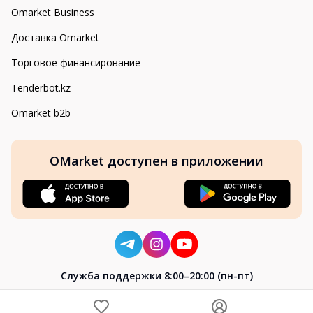
Omarket Business
Доставка Omarket
Торговое финансирование
Tenderbot.kz
Omarket b2b
OMarket доступен в приложении
Cлужба поддержки 8:00–20:00 (пн-пт)
8-800-004-02-04