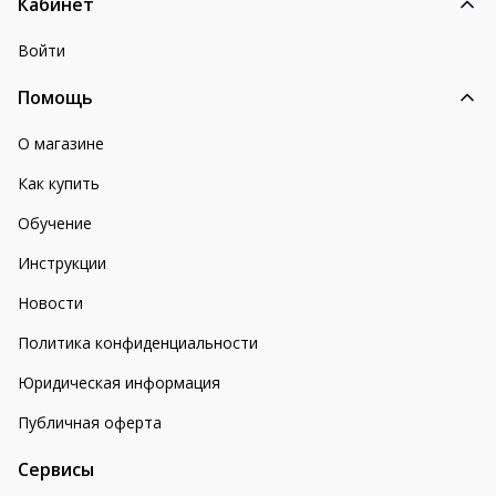
Кабинет
Войти
Помощь
О магазине
Как купить
Обучение
Инструкции
Новости
Политика конфиденциальности
Юридическая информация
Публичная оферта
Сервисы