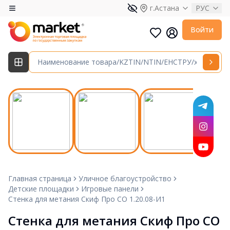
г.Астана
РУС
Войти
Главная страница
Уличное благоустройство
Детские площадки
Игровые панели
Стенка для метания Скиф Про СО 1.20.08-И1
Стенка для метания Скиф Про СО 