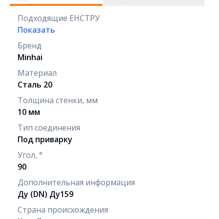
Подходящие ЕНСТРУ
Показать
Бренд
Minhai
Материал
Сталь 20
Толщина стенки, мм
10 мм
Тип соединения
Под приварку
Угол, °
90
Дополнительная информация
Ду (DN) Ду159
Страна происхождения