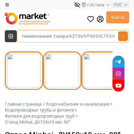
г.Астана
РУС
Войти
Главная страница
Водоснабжение и канализация
Водопроводные трубы и фитинги
Фитинги для водопроводных труб
Отвод Minhai, ДУ159х10 мм, 90°