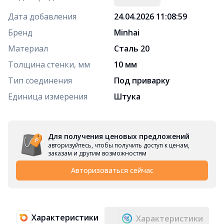
Дата добавления
24.04.2026 11:08:59
Бренд
Minhai
Материал
Сталь 20
Толщина стенки, мм
10 мм
Тип соединения
Под приварку
Единица измерения
Штука
Для получения ценовых предложений
авторизуйтесь, чтобы получить доступ к ценам,
заказам и другим возможностям
Авторизоваться сейчас
Характеристики
Характеристики