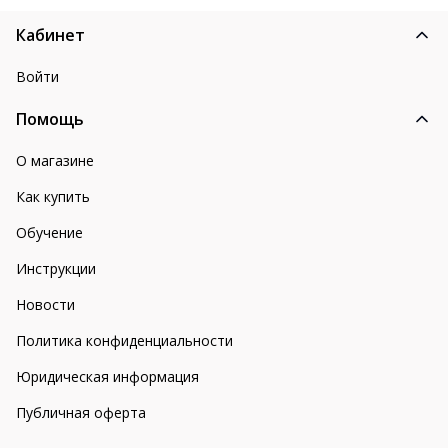
Кабинет
Войти
Помощь
О магазине
Как купить
Обучение
Инструкции
Новости
Политика конфиденциальности
Юридическая информация
Публичная оферта