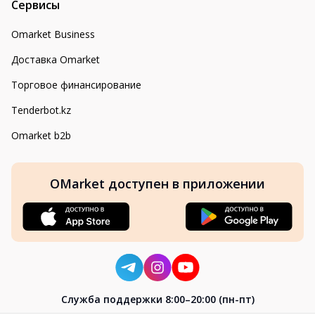
Сервисы
Omarket Business
Доставка Omarket
Торговое финансирование
Tenderbot.kz
Omarket b2b
OMarket доступен в приложении
Cлужба поддержки 8:00–20:00 (пн-пт)