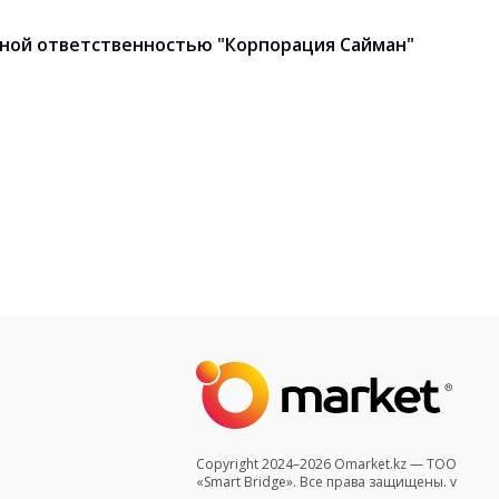
ной ответственностью "Корпорация Сайман"
Copyright 2024–2026 Omarket.kz — ТОО
«Smart Bridge». Все права защищены. v