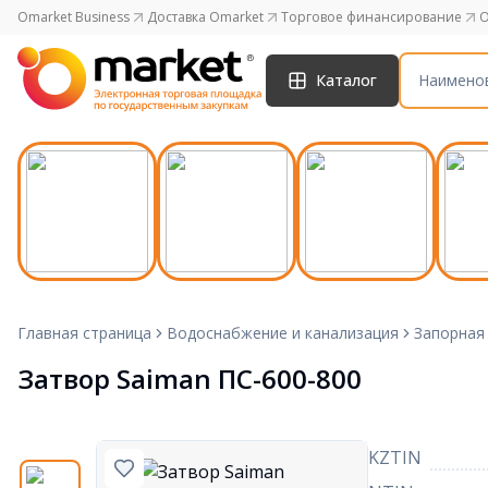
Omarket Business
Доставка Omarket
Торговое финансирование
O
Каталог
Главная страница
Водоснабжение и канализация
Запорная
Затвор Saiman ПС-600-800
KZTIN