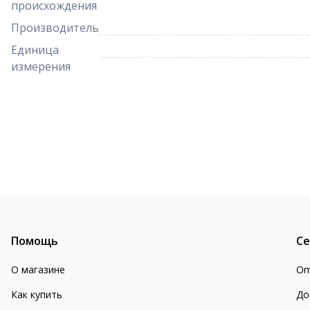
происхождения
Производитель
Единица
измерения
Помощь
Се
О магазине
Om
Как купить
До