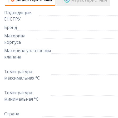
Характеристики
Подходящие
ЕНСТРУ
Бренд
Материал
корпуса
Материал уплотнения
клапана
Температура
максимальная °C
Температура
минимальная °C
Страна