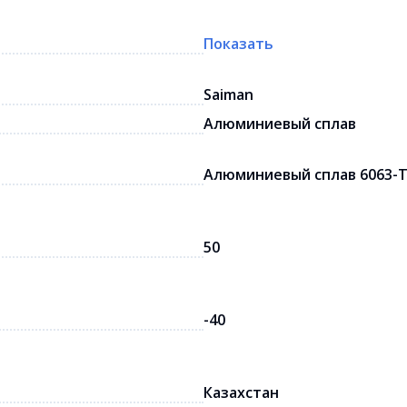
Показать
Saiman
Алюминиевый сплав
Алюминиевый сплав 6063-
50
-40
Казахстан