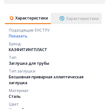
Характеристики
Характеристики
Подходящие ЕНСТРУ
Показать
Бренд
КАЗФИТИНГПЛАСТ
Тип
Заглушка для трубы
Тип заглушки
Бесшовная приварная эллиптическая
заглушка
Материал
Сталь
Цвет