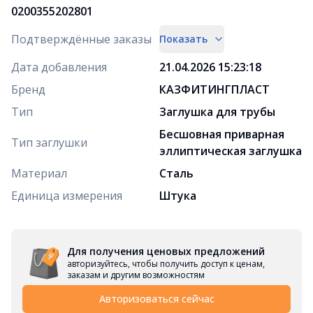
0200355202801
Подтверждённые заказы
Показать
Дата добавления
21.04.2026 15:23:18
Бренд
КАЗФИТИНГПЛАСТ
Тип
Заглушка для трубы
Бесшовная приварная
Тип заглушки
эллиптическая заглушка
Материал
Сталь
Единица измерения
Штука
Для получения ценовых предложений
авторизуйтесь, чтобы получить доступ к ценам,
заказам и другим возможностям
Авторизоваться сейчас