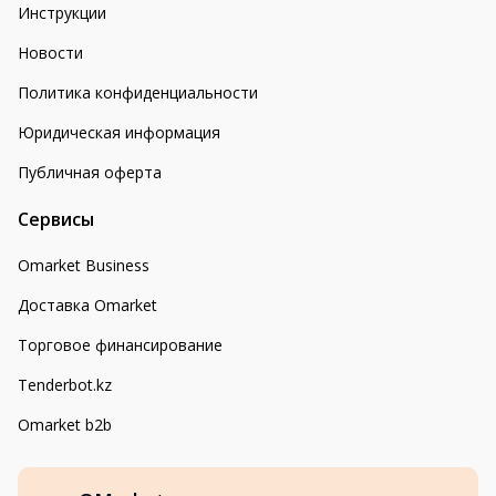
Инструкции
Новости
Политика конфиденциальности
Юридическая информация
Публичная оферта
Сервисы
Omarket Business
Доставка Omarket
Торговое финансирование
Tenderbot.kz
Omarket b2b