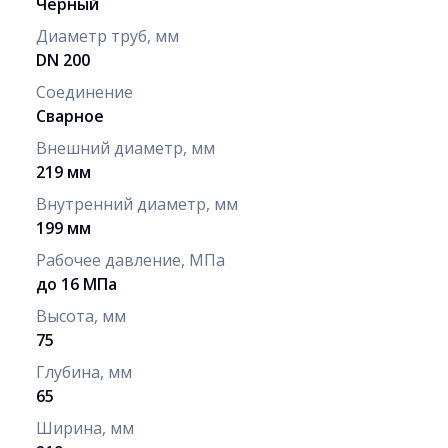
Черный
Диаметр труб, мм
DN 200
Соединение
Сварное
Внешний диаметр, мм
219 мм
Внутренний диаметр, мм
199 мм
Рабочее давление, МПа
до 16 МПа
Высота, мм
75
Глубина, мм
65
Ширина, мм