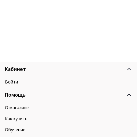
Кабинет
Войти
Помощь
О магазине
Как купить
Обучение