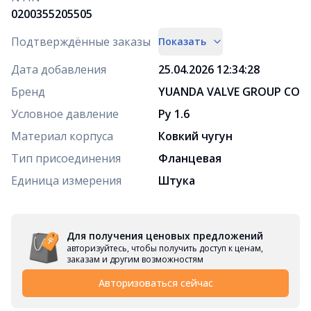
0200355205505
Подтверждённые заказы
Показать
Дата добавления
25.04.2026 12:34:28
Бренд
YUANDA VALVE GROUP СО
Условное давление
Ру 1.6
Материал корпуса
Ковкий чугун
Тип присоединения
Фланцевая
Единица измерения
Штука
Для получения ценовых предложений
авторизуйтесь, чтобы получить доступ к ценам,
заказам и другим возможностям
Авторизоваться сейчас