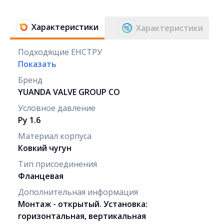
Характеристики
Характеристики
Подходящие ЕНСТРУ
Показать
Бренд
YUANDA VALVE GROUP СО
Условное давление
Ру 1.6
Материал корпуса
Ковкий чугун
Тип присоединения
Фланцевая
Дополнительная информация
Монтаж - открытый. Установка:
горизонтальная, вертикальная