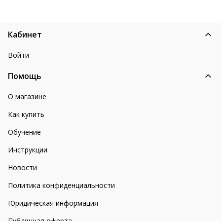
Кабинет
Войти
Помощь
О магазине
Как купить
Обучение
Инструкции
Новости
Политика конфиденциальности
Юридическая информация
Публичная оферта