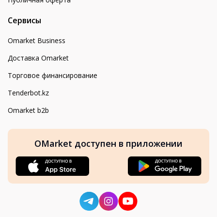
Сервисы
Omarket Business
Доставка Omarket
Торговое финансирование
Tenderbot.kz
Omarket b2b
OMarket доступен в приложении