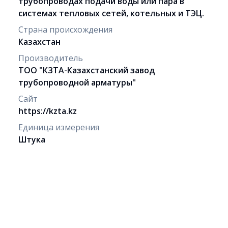
трубопроводах подачи воды или пара в
системах тепловых сетей, котельных и ТЭЦ.
Страна происхождения
Казахстан
Производитель
ТОО "КЗТА-Казахстанский завод
трубопроводной арматуры"
Сайт
https://kzta.kz
Единица измерения
Штука