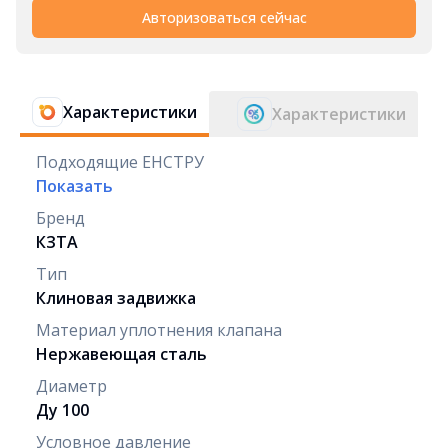
Авторизоваться сейчас
Характеристики
Характеристики
Подходящие ЕНСТРУ
Показать
Бренд
КЗТА
Тип
Клиновая задвижка
Материал уплотнения клапана
Нержавеющая сталь
Диаметр
Ду 100
Условное давление