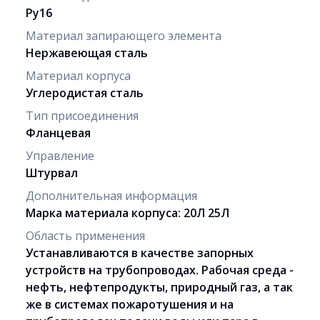
Ру16
Материал запирающего элемента
Нержавеющая сталь
Материал корпуса
Углеродистая сталь
Тип присоединения
Фланцевая
Управление
Штурвал
Дополнительная информация
Марка материала корпуса: 20Л 25Л
Область применения
Устанавливаются в качестве запорных
устройств на трубопроводах. Рабочая среда -
нефть, нефтепродукты, природный газ, а так
же в системах по­жаротушения и на