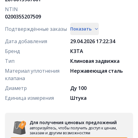
NTIN
0200355207509
Подтверждённые заказы
Показать
Дата добавления
29.04.2026 17:22:34
Бренд
КЗТА
Тип
Клиновая задвижка
Материал уплотнения
Нержавеющая сталь
клапана
Диаметр
Ду 100
Единица измерения
Штука
Для получения ценовых предложений
авторизуйтесь, чтобы получить доступ к ценам,
заказам и другим возможностям