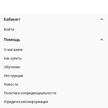
Кабинет
Войти
Помощь
О магазине
Как купить
Обучение
Инструкции
Новости
Политика конфиденциальности
Юридическая информация