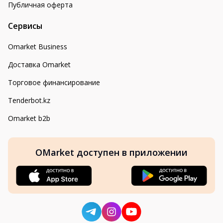
Публичная оферта
Сервисы
Omarket Business
Доставка Omarket
Торговое финансирование
Tenderbot.kz
Omarket b2b
OMarket доступен в приложении