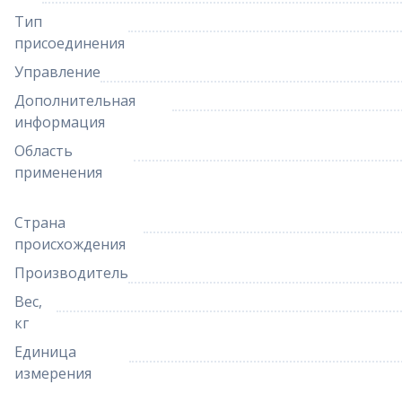
Тип
присоединения
Управление
Дополнительная
информация
Область
применения
Страна
происхождения
Производитель
Вес,
кг
Единица
измерения