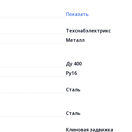
Показать
Техснабэлектрикс
Металл
Ду 400
Ру16
Сталь
Сталь
Клиновая задвижка