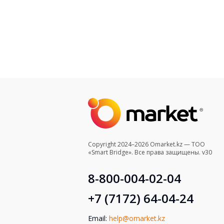
Copyright 2024–2026 Omarket.kz — ТОО
«Smart Bridge». Все права защищены. v30
8-800-004-02-04
+7 (7172) 64-04-24
Email:
help@omarket.kz