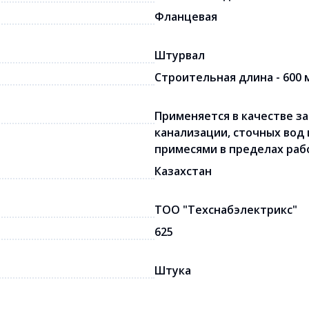
Фланцевая
Штурвал
Строительная длина - 600 
Применяется в качестве з
канализации, сточных вод
примесями в пределах раб
Казахстан
ТОО "Техснабэлектрикс"
625
Штука