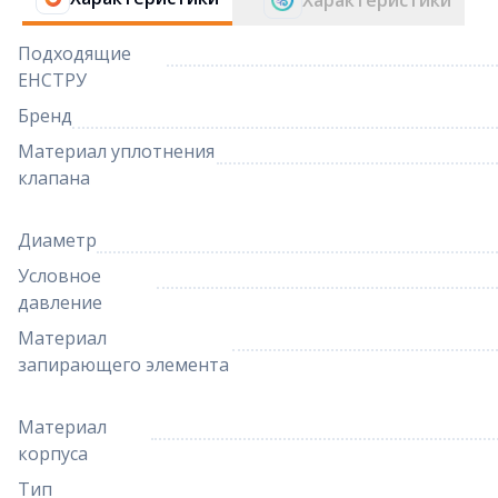
Характеристики
Подходящие
ЕНСТРУ
Бренд
Материал уплотнения
клапана
Диаметр
Условное
давление
Материал
запирающего элемента
Материал
корпуса
Тип