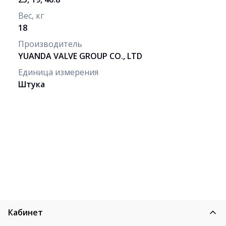
Вес, кг
18
Производитель
YUANDA VALVE GROUP CO., LTD
Единица измерения
Штука
Кабинет