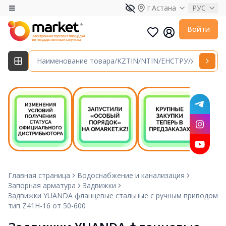
г.Астана
РУС
Войти
Главная страница
Водоснабжение и канализация
Запорная арматура
Задвижки
Задвижки YUANDA фланцевые стальные с ручным приводом
тип Z41H-16 от 50-600