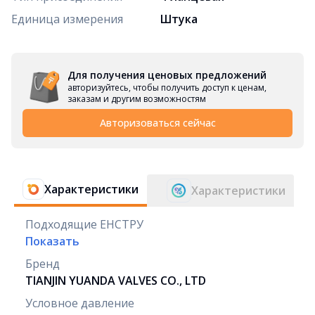
Единица измерения
Штука
Для получения ценовых предложений
авторизуйтесь, чтобы получить доступ к ценам,
заказам и другим возможностям
Авторизоваться сейчас
Характеристики
Характеристики
Подходящие ЕНСТРУ
Показать
Бренд
TIANJIN YUANDA VALVES CO., LTD
Условное давление