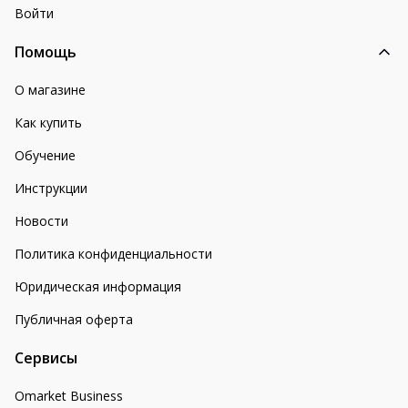
Войти
Помощь
О магазине
Как купить
Обучение
Инструкции
Новости
Политика конфиденциальности
Юридическая информация
Публичная оферта
Сервисы
Omarket Business