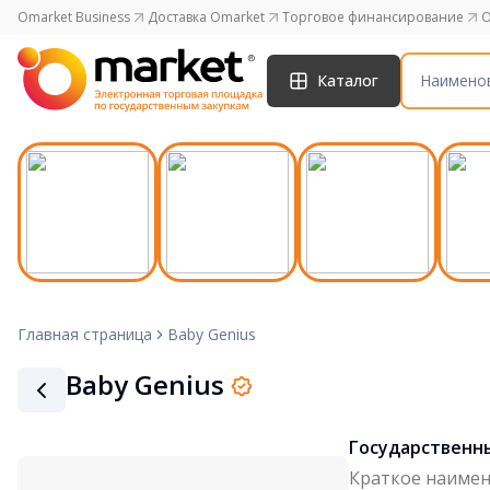
Omarket Business
Доставка Omarket
Торговое финансирование
O
Каталог
Главная страница
Baby Genius
Baby Genius
Государственн
Краткое наиме