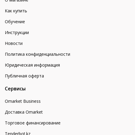
Как купить
Обучение
Инструкции
Новости
Политика конфиденциальности
Юридическая информация
Публичная оферта
Сервисы
Omarket Business
Доставка Omarket
Торговое финансирование
Tenderbot.kz