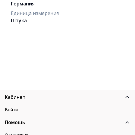
Германия
Единица измерения
Штука
Кабинет
Войти
Помощь
О магазине