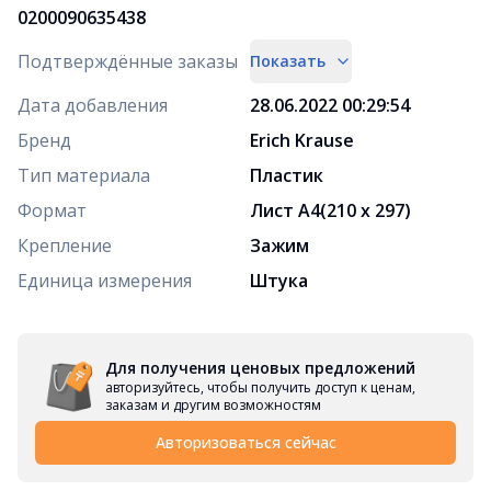
0200090635438
Подтверждённые заказы
Показать
Дата добавления
28.06.2022 00:29:54
Бренд
Erich Krause
Тип материала
Пластик
Формат
Лист А4(210 x 297)
Крепление
Зажим
Единица измерения
Штука
Для получения ценовых предложений
авторизуйтесь, чтобы получить доступ к ценам,
заказам и другим возможностям
Авторизоваться сейчас