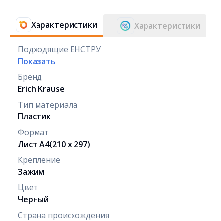
Характеристики
Характеристики
Подходящие ЕНСТРУ
Показать
Бренд
Erich Krause
Тип материала
Пластик
Формат
Лист А4(210 x 297)
Крепление
Зажим
Цвет
Черный
Страна происхождения