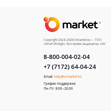
Copyright 2024–2026 Omarket.kz — ТОО
«Smart Bridge». Все права защищены. v30
8-800-004-02-04
+7 (7172) 64-04-24
Email:
help@omarket.kz
График поддержки
Пн-Пт: 8:00–20:00