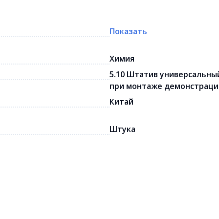
Показать
Химия
5.10 Штатив универсальны
при монтаже демонстрацио
Китай
Штука