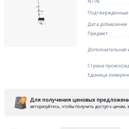
NTIN
Подтверждённые 
Дата добавления
Предмет
Дополнительная 
Страна происхож
Единица измерен
Для получения ценовых предложен
авторизуйтесь, чтобы получить доступ к ценам,