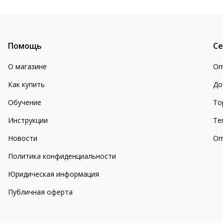
Помощь
Се
О магазине
Om
Как купить
До
Обучение
То
Инструкции
Te
Новости
Om
Политика конфиденциальности
Юридическая информация
Публичная оферта