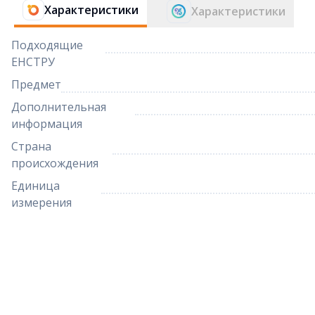
Характеристики
Характеристики
Подходящие
ЕНСТРУ
Предмет
Дополнительная
информация
Страна
происхождения
Единица
измерения